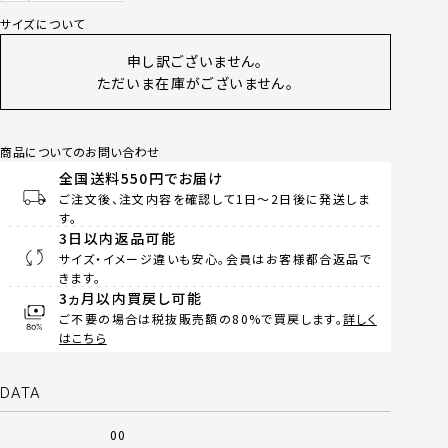
サイズについて
申し訳ございません。
ただいま在庫がございません。
商品についてのお問い合わせ
全国送料550円でお届け
ご注文後、注文内容を確認して1日～2日後に発送しま
す。
3日以内返品可能
サイズ・イメージ違いも安心。会員はお客様都合返品で
きます。
3ヵ月以内買戻し可能
ご不要の場合は税抜販売額の80%で買戻します。
詳しく
はこちら
DATA
00