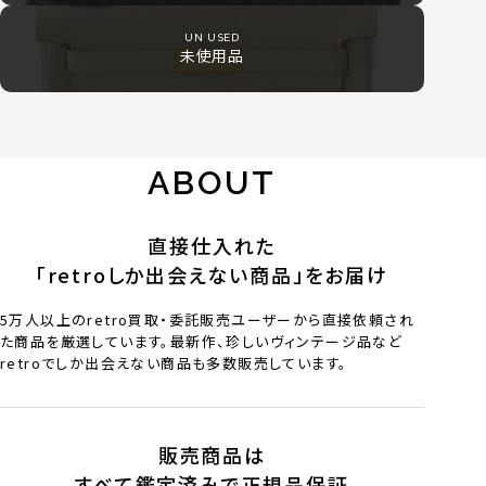
UN USED
未使用品
ABOUT
直接仕入れた
「retroしか出会えない商品」をお届け
5万人以上のretro買取・委託販売ユーザーから直接依頼され
た商品を厳選しています。最新作、珍しいヴィンテージ品など
retroでしか出会えない商品も多数販売しています。
販売商品は
すべて鑑定済みで正規品保証