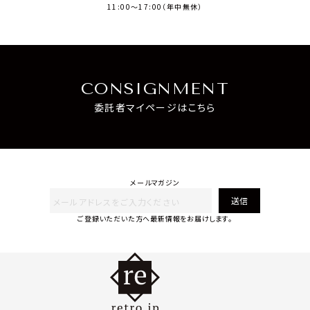
11:00～17:00（年中無休）
CONSIGNMENT
委託者マイページはこちら
メールマガジン
送信
ご登録いただいた方へ最新情報をお届けします。