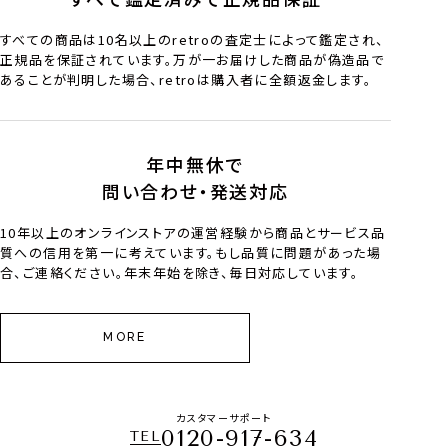
すべての商品は10名以上のretroの査定士によって鑑定され、
正規品を保証されています。万が一お届けした商品が偽造品で
あることが判明した場合、retroは購入者に全額返金します。
年中無休で
問い合わせ・発送対応
10年以上のオンラインストアの運営経験から商品とサービス品
質への信用を第一に考えています。もし品質に問題があった場
合、ご連絡ください。年末年始を除き、毎日対応しています。
MORE
カスタマーサポート
0120-917-634
TEL