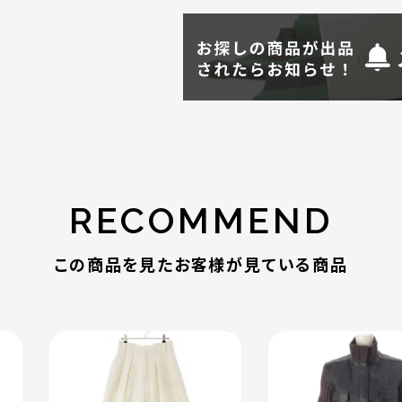
RECOMMEND
この商品を見たお客様が見ている商品