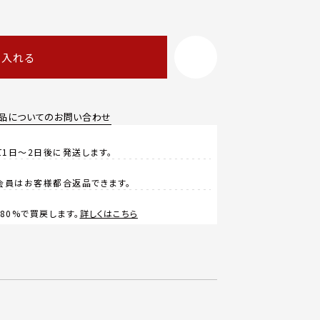
に入れる
品についてのお問い合わせ
1日～2日後に発送します。
会員はお客様都合返品できます。
0%で買戻します。
詳しくはこちら