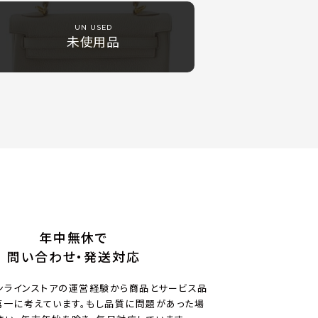
UN USED
未使用品
年中無休で
問い合わせ・発送対応
ンラインストアの運営経験から商品とサービス品
一に考えています。もし品質に問題があった場