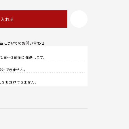
に入れる
品についてのお問い合わせ
1日～2日後に発送します。
受けできません。
しをお受けできません。