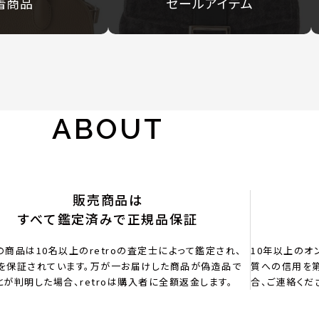
着商品
セールアイテム
ABOUT
販売商品は
すべて鑑定済みで正規品保証
の商品は10名以上のretroの査定士によって鑑定され、
10年以上のオ
を保証されています。万が一お届けした商品が偽造品で
質への信用を第
とが判明した場合、retroは購入者に全額返金します。
合、ご連絡くだ