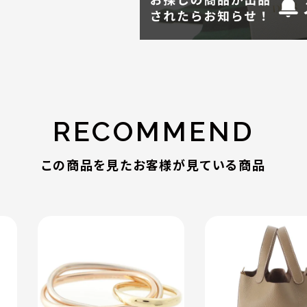
RECOMMEND
この商品を見たお客様が見ている商品