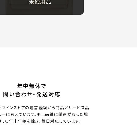
未使用品
年中無休で
問い合わせ・発送対応
ンラインストアの運営経験から商品とサービス品
一に考えています。もし品質に問題があった場
さい。年末年始を除き、毎日対応しています。