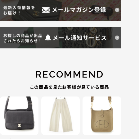
RECOMMEND
この商品を見たお客様が見ている商品