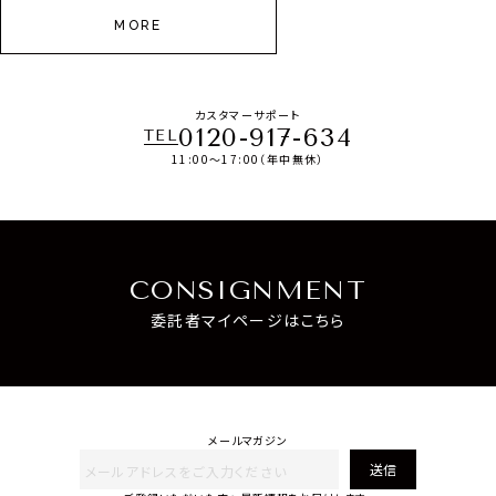
MORE
カスタマーサポート
0120-917-634
TEL
11:00～17:00（年中無休）
CONSIGNMENT
委託者マイページはこちら
メールマガジン
送信