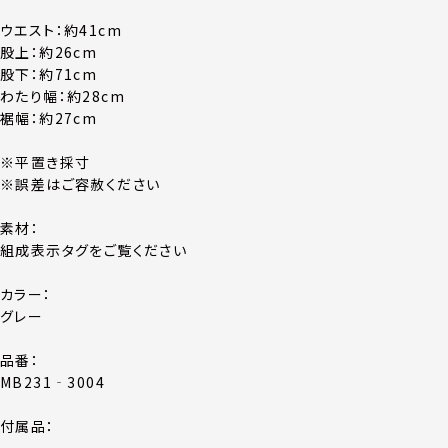
ウエスト：約41cm
股上：約26cm
股下：約71cm
わたり幅：約28cm
裾幅：約27cm
※平置き採寸
※誤差はご容赦ください
素材：
組成表示タグをご覧ください
カラー：
グレー
品番：
MB231‐3004
付属品：