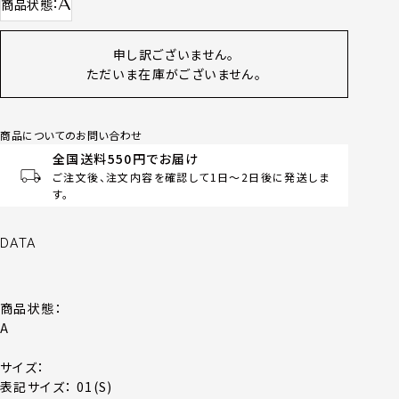
A
商品状態
申し訳ございません。
ただいま在庫がございません。
商品についてのお問い合わせ
全国送料550円でお届け
ご注文後、注文内容を確認して1日～2日後に発送しま
す。
DATA
商品状態：
A
サイズ：
表記サイズ： 01(S)