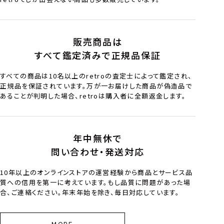
販売商品は
すべて鑑定済みで正規品保証
すべての商品は10名以上のretroの査定士によって鑑定され、
正規品を保証されています。万が一お届けした商品が偽造品で
あることが判明した場合、retroは購入者に全額返金します。
年中無休で
問い合わせ・発送対応
10年以上のオンラインストアの運営経験から商品とサービス品
質への信用を第一に考えています。もし品質に問題があった場
合、ご連絡ください。年末年始を除き、毎日対応しています。