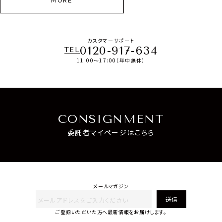
MORE
カスタマーサポート
0120-917-634
TEL
11:00～17:00（年中無休）
CONSIGNMENT
委託者マイページはこちら
メールマガジン
送信
ご登録いただいた方へ最新情報をお届けします。