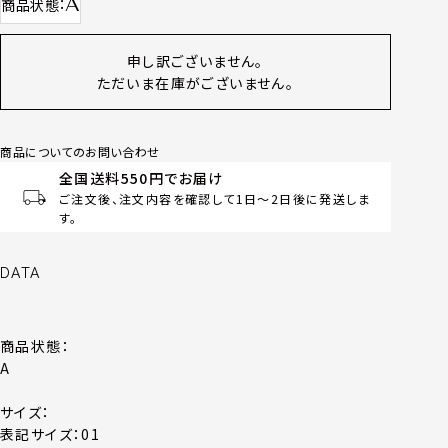
A
商品状態
申し訳ございません。
ただいま在庫がございません。
商品についてのお問い合わせ
全国送料550円でお届け
ご注文後、注文内容を確認して1日～2日後に発送しま
す。
DATA
商品状態：
A
サイズ：
表記サイズ：01