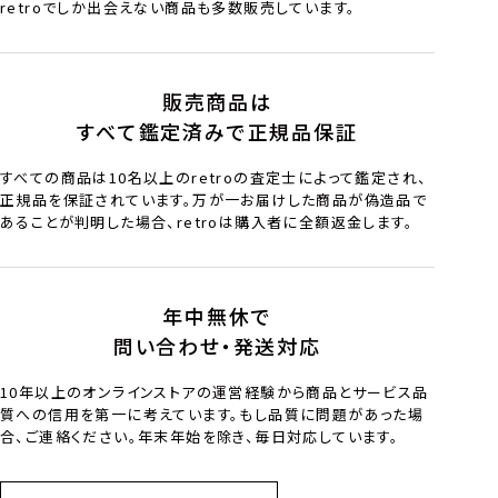
retroでしか出会えない商品も多数販売しています。
販売商品は
すべて鑑定済みで正規品保証
すべての商品は10名以上のretroの査定士によって鑑定され、
正規品を保証されています。万が一お届けした商品が偽造品で
あることが判明した場合、retroは購入者に全額返金します。
年中無休で
問い合わせ・発送対応
10年以上のオンラインストアの運営経験から商品とサービス品
質への信用を第一に考えています。もし品質に問題があった場
合、ご連絡ください。年末年始を除き、毎日対応しています。