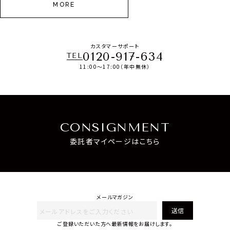
MORE
カスタマーサポート
0120-917-634
TEL
11:00～17:00（年中無休）
CONSIGNMENT
委託者マイページはこちら
メールマガジン
送信
ご登録いただいた方へ最新情報をお届けします。