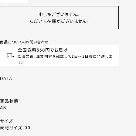
申し訳ございません。
ただいま在庫がございません。
商品についてのお問い合わせ
全国送料550円でお届け
ご注文後、注文内容を確認して1日～2日後に発送しま
す。
DATA
商品状態：
AB
サイズ：
表記サイズ：00