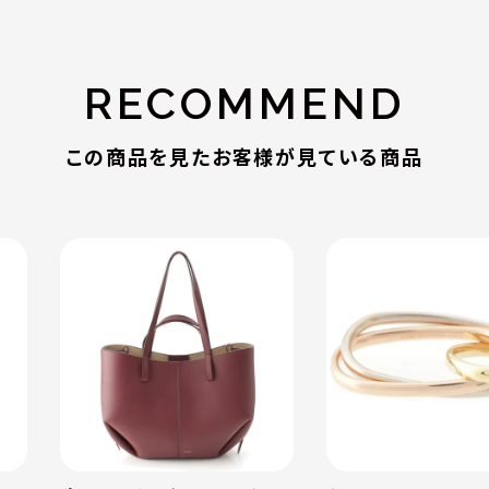
RECOMMEND
この商品を見たお客様が見ている商品