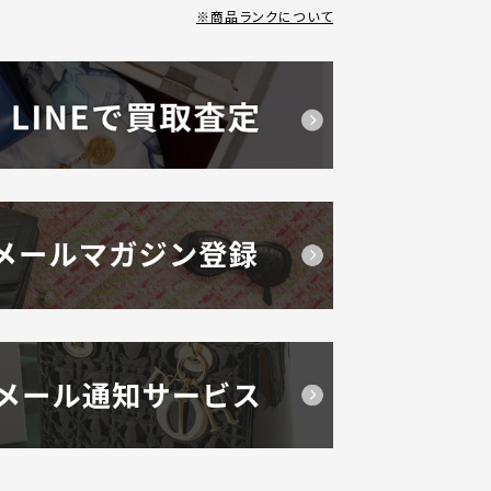
商品ランクについて