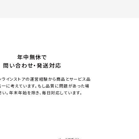
年中無休で
問い合わせ・発送対応
ンラインストアの運営経験から商品とサービス品
一に考えています。もし品質に問題があった場
さい。年末年始を除き、毎日対応しています。