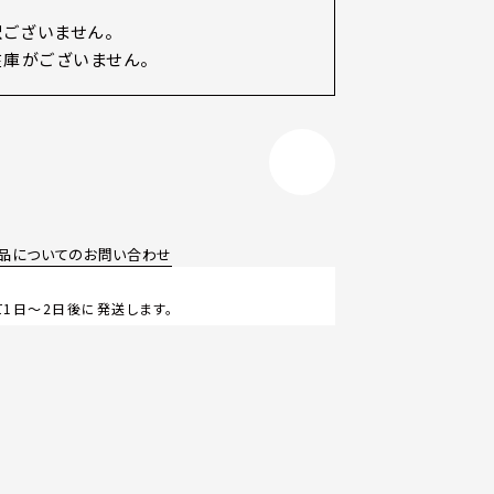
訳ございません。
庫がございません。
品についてのお問い合わせ
1日～2日後に発送します。