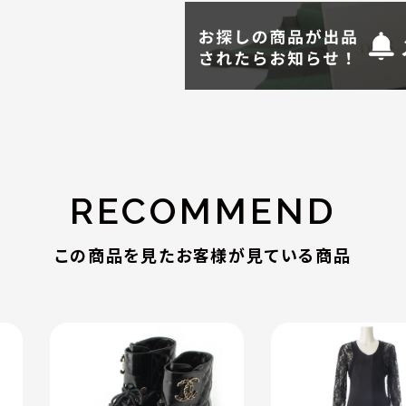
RECOMMEND
この商品を見たお客様が見ている商品