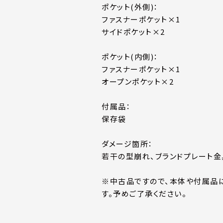
ポケット(外側)：
ファスナーポケット×1
サイドポケット×2
ポケット(内側)：
ファスナーポケット×1
オープンポケット×2
付属品：
保存袋
ダメージ箇所：
若干の型崩れ、ブランドプレート
※中古品ですので、本体や付属品
す。予めご了承ください。