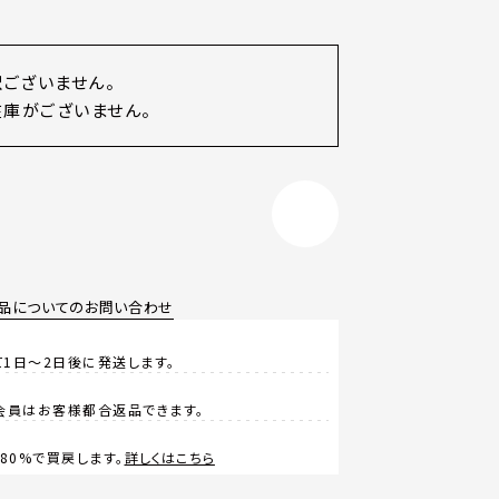
訳ございません。
庫がございません。
品についてのお問い合わせ
1日～2日後に発送します。
会員はお客様都合返品できます。
0%で買戻します。
詳しくはこちら