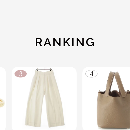
RANKING