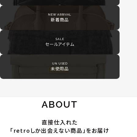
NEW ARRIVAL
新着商品
SALE
セールアイテム
UN USED
未使用品
ABOUT
直接仕入れた
「retroしか出会えない商品」をお届け