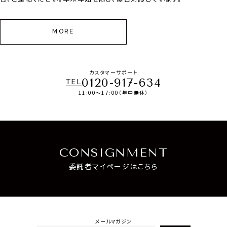
MORE
カスタマーサポート
0120-917-634
TEL
11:00～17:00（年中無休）
CONSIGNMENT
委託者マイページはこちら
メールマガジン