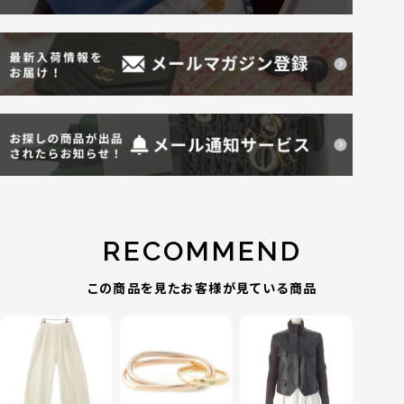
RECOMMEND
この商品を見たお客様が見ている商品