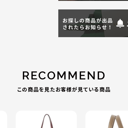
RECOMMEND
この商品を見たお客様が見ている商品