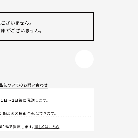
訳ございません。
庫がございません。
品についてのお問い合わせ
1日～2日後に発送します。
会員はお客様都合返品できます。
0%で買戻します。
詳しくはこちら