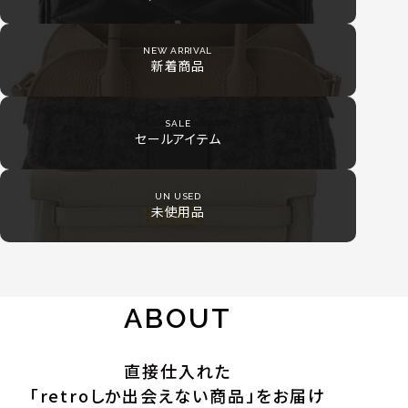
NEW ARRIVAL
新着商品
SALE
セールアイテム
UN USED
未使用品
ABOUT
直接仕入れた
「retroしか出会えない商品」をお届け