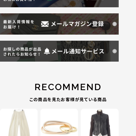
RECOMMEND
この商品を見たお客様が見ている商品