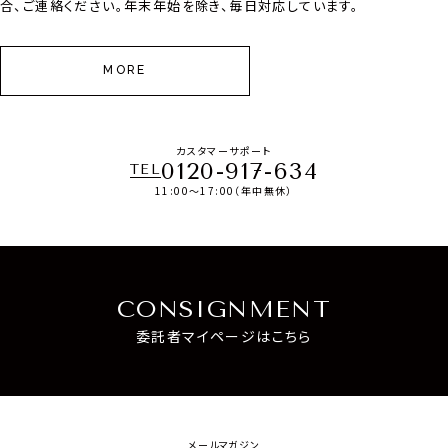
合、ご連絡ください。年末年始を除き、毎日対応しています。
MORE
カスタマーサポート
0120-917-634
TEL
11:00～17:00（年中無休）
CONSIGNMENT
委託者マイページはこちら
メールマガジン