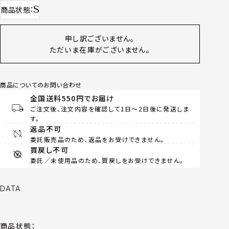
S
商品状態
申し訳ございません。
ただいま在庫がございません。
商品についてのお問い合わせ
全国送料550円でお届け
ご注文後、注文内容を確認して1日～2日後に発送しま
す。
返品不可
委託販売品のため、返品をお受けできません。
買戻し不可
委託／未使用品のため、買戻しをお受けできません。
DATA
商品状態：