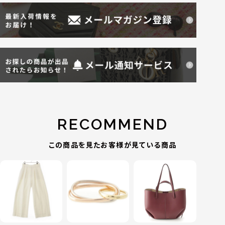
RECOMMEND
この商品を見たお客様が見ている商品