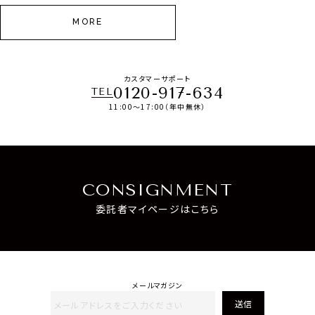
MORE
カスタマーサポート
0120-917-634
TEL
11:00～17:00（年中無休）
CONSIGNMENT
委託者マイページはこちら
メールマガジン
送信