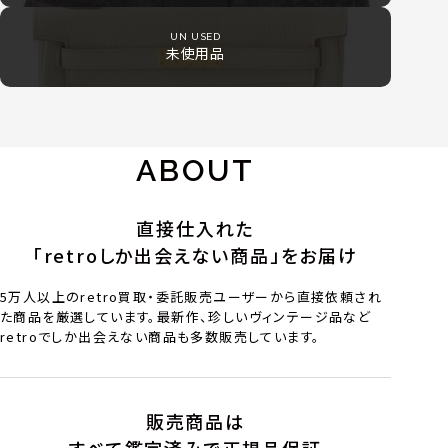
UN USED
未使用品
ABOUT
直接仕入れた
「retroしか出会えない商品」をお届け
5万人以上のretro買取・委託販売ユーザーから直接依頼され
た商品を厳選しています。最新作、珍しいヴィンテージ品など
retroでしか出会えない商品も多数販売しています。
販売商品は
すべて鑑定済みで正規品保証