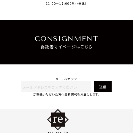
11:00～17:00（年中無休）
CONSIGNMENT
委託者マイページはこちら
メールマガジン
送信
ご登録いただいた方へ最新情報をお届けします。