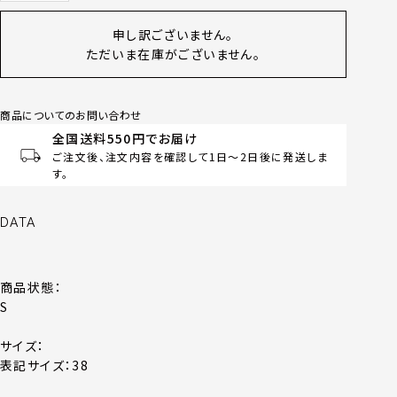
申し訳ございません。
ただいま在庫がございません。
商品についてのお問い合わせ
全国送料550円でお届け
ご注文後、注文内容を確認して1日～2日後に発送しま
す。
DATA
商品状態：
S
サイズ：
表記サイズ：38