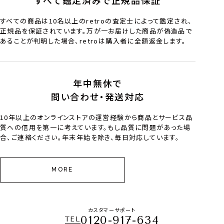
すべての商品は10名以上のretroの査定士によって鑑定され、
正規品を保証されています。万が一お届けした商品が偽造品で
あることが判明した場合、retroは購入者に全額返金します。
年中無休で
問い合わせ・発送対応
10年以上のオンラインストアの運営経験から商品とサービス品
質への信用を第一に考えています。もし品質に問題があった場
合、ご連絡ください。年末年始を除き、毎日対応しています。
MORE
カスタマーサポート
0120-917-634
TEL