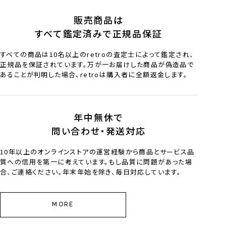
販売商品は
すべて鑑定済みで正規品保証
すべての商品は10名以上のretroの査定士によって鑑定され、
正規品を保証されています。万が一お届けした商品が偽造品で
あることが判明した場合、retroは購入者に全額返金します。
年中無休で
問い合わせ・発送対応
10年以上のオンラインストアの運営経験から商品とサービス品
質への信用を第一に考えています。もし品質に問題があった場
合、ご連絡ください。年末年始を除き、毎日対応しています。
MORE