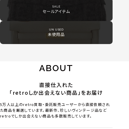
SALE
セールアイテム
UN USED
未使用品
ABOUT
直接仕入れた
「retroしか出会えない商品」をお届け
5万人以上のretro買取・委託販売ユーザーから直接依頼され
た商品を厳選しています。最新作、珍しいヴィンテージ品など
retroでしか出会えない商品も多数販売しています。