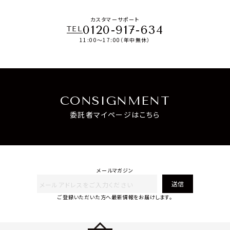
カスタマーサポート
0120-917-634
TEL
11:00～17:00（年中無休）
CONSIGNMENT
委託者マイページはこちら
メールマガジン
送信
ご登録いただいた方へ最新情報をお届けします。