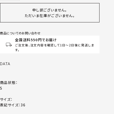
申し訳ございません。
ただいま在庫がございません。
商品についてのお問い合わせ
全国送料550円でお届け
ご注文後、注文内容を確認して1日～2日後に発送しま
す。
DATA
商品状態：
S
サイズ：
表記サイズ：36