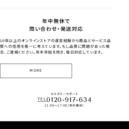
年中無休で
問い合わせ・発送対応
10年以上のオンラインストアの運営経験から商品とサービス品
質への信用を第一に考えています。もし品質に問題があった場
合、ご連絡ください。年末年始を除き、毎日対応しています。
MORE
カスタマーサポート
0120-917-634
TEL
11:00～17:00（年中無休）