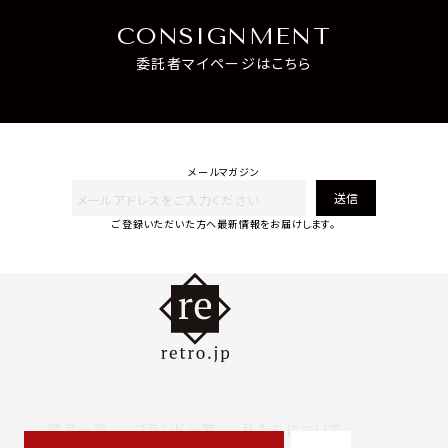
CONSIGNMENT
委託者マイページはこちら
メールマガジン
送信
ご登録いただいた方へ最新情報をお届けします。
商品一覧
ブランド一覧
私たちについて