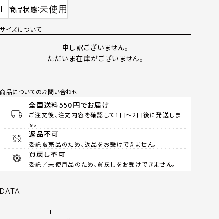
L
未使用
商品状態
サイズについて
申し訳ございません。
ただいま在庫がございません。
商品についてのお問い合わせ
全国送料550円でお届け
ご注文後、注文内容を確認して1日～2日後に発送しま
す。
返品不可
委託販売品のため、返品をお受けできません。
買戻し不可
委託／未使用品のため、買戻しをお受けできません。
DATA
L