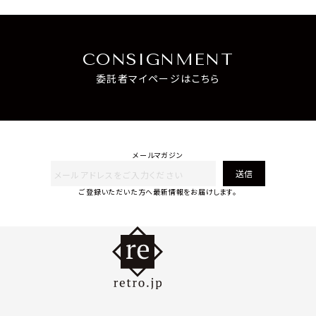
CONSIGNMENT
委託者マイページはこちら
メールマガジン
送信
ご登録いただいた方へ最新情報をお届けします。