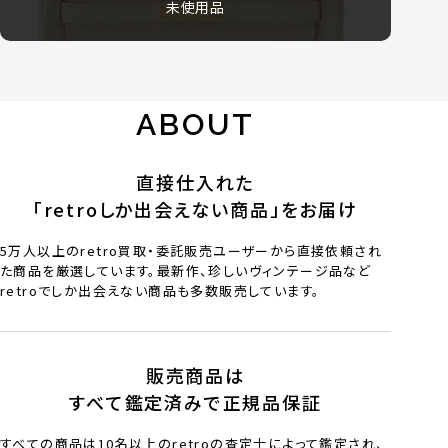
未使用品
ABOUT
直接仕入れた
「retroしか出会えない商品」をお届け
5万人以上のretro買取・委託販売ユーザーから直接依頼され
た商品を厳選しています。最新作、珍しいヴィンテージ品など
retroでしか出会えない商品も多数販売しています。
販売商品は
すべて鑑定済みで正規品保証
すべての商品は10名以上のretroの査定士によって鑑定され、