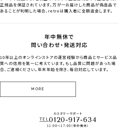
正規品を保証されています。万が一お届けした商品が偽造品で
あることが判明した場合、retroは購入者に全額返金します。
年中無休で
問い合わせ・発送対応
10年以上のオンラインストアの運営経験から商品とサービス品
質への信用を第一に考えています。もし品質に問題があった場
合、ご連絡ください。年末年始を除き、毎日対応しています。
MORE
カスタマーサポート
0120-917-634
TEL
11:00～17:00（年中無休）