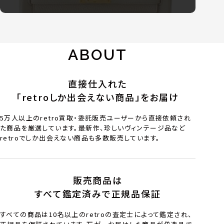
ABOUT
直接仕入れた
「retroしか出会えない商品」をお届け
5万人以上のretro買取・委託販売ユーザーから直接依頼され
た商品を厳選しています。最新作、珍しいヴィンテージ品など
retroでしか出会えない商品も多数販売しています。
販売商品は
すべて鑑定済みで正規品保証
すべての商品は10名以上のretroの査定士によって鑑定され、