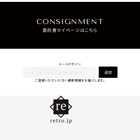
CONSIGNMENT
委託者マイページはこちら
メールマガジン
送信
ご登録いただいた方へ最新情報をお届けします。