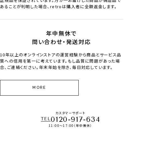
正規品を保証されています。万が一お届けした商品が偽造品で
あることが判明した場合、retroは購入者に全額返金します。
年中無休で
問い合わせ・発送対応
10年以上のオンラインストアの運営経験から商品とサービス品
質への信用を第一に考えています。もし品質に問題があった場
合、ご連絡ください。年末年始を除き、毎日対応しています。
MORE
カスタマーサポート
0120-917-634
TEL
11:00～17:00（年中無休）