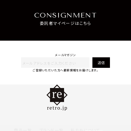
CONSIGNMENT
委託者マイページはこちら
メールマガジン
送信
ご登録いただいた方へ最新情報をお届けします。
商品一覧
ブランド一覧
私たちについて