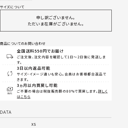
サイズについて
申し訳ございません。
ただいま在庫がございません。
商品についてのお問い合わせ
全国送料550円でお届け
ご注文後、注文内容を確認して1日～2日後に発送しま
す。
3日以内返品可能
サイズ・イメージ違いも安心。会員はお客様都合返品で
きます。
3ヵ月以内買戻し可能
ご不要の場合は税抜販売額の80%で買戻します。
詳しく
はこちら
DATA
XS