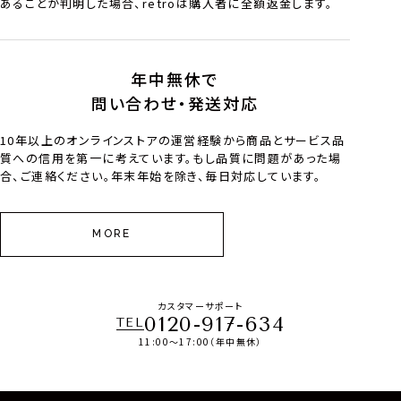
あることが判明した場合、retroは購入者に全額返金します。
年中無休で
問い合わせ・発送対応
10年以上のオンラインストアの運営経験から商品とサービス品
質への信用を第一に考えています。もし品質に問題があった場
合、ご連絡ください。年末年始を除き、毎日対応しています。
MORE
カスタマーサポート
0120-917-634
TEL
11:00～17:00（年中無休）