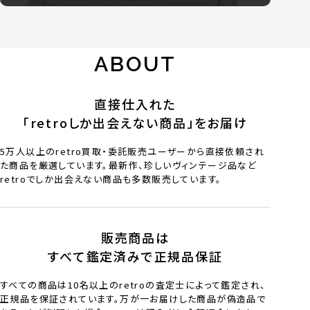
ABOUT
直接仕入れた
「retroしか出会えない商品」をお届け
5万人以上のretro買取・委託販売ユーザーから直接依頼され
た商品を厳選しています。最新作、珍しいヴィンテージ品など
retroでしか出会えない商品も多数販売しています。
販売商品は
すべて鑑定済みで正規品保証
すべての商品は10名以上のretroの査定士によって鑑定され、
正規品を保証されています。万が一お届けした商品が偽造品で