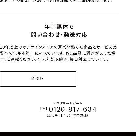
あることが判明した場合、retroは購入者に全額返金します。
年中無休で
問い合わせ・発送対応
10年以上のオンラインストアの運営経験から商品とサービス品
質への信用を第一に考えています。もし品質に問題があった場
合、ご連絡ください。年末年始を除き、毎日対応しています。
MORE
カスタマーサポート
0120-917-634
TEL
11:00～17:00（年中無休）