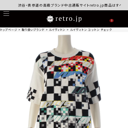
渋谷・表参道の高級ブランド中古通販サイトretro.jp商品はすべて正
0
トップページ
取り扱いブランド
ルイヴィトン
ルイヴィトン コットン チェック 半袖 ニット