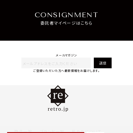
CONSIGNMENT
委託者マイページはこちら
メールマガジン
送信
ご登録いただいた方へ最新情報をお届けします。
商品一覧
ブランド一覧
私たちについて