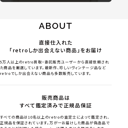
ABOUT
直接仕入れた
「retroしか出会えない商品」をお届け
5万人以上のretro買取・委託販売ユーザーから直接依頼され
た商品を厳選しています。最新作、珍しいヴィンテージ品など
retroでしか出会えない商品も多数販売しています。
販売商品は
すべて鑑定済みで正規品保証
すべての商品は10名以上のretroの査定士によって鑑定され、
正規品を保証されています。万が一お届けした商品が偽造品で