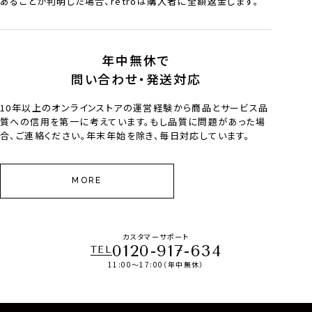
あることが判明した場合、retroは購入者に全額返金します。
年中無休で
問い合わせ・発送対応
10年以上のオンラインストアの運営経験から商品とサービス品
質への信用を第一に考えています。もし品質に問題があった場
合、ご連絡ください。年末年始を除き、毎日対応しています。
MORE
カスタマーサポート
0120-917-634
TEL
11:00～17:00（年中無休）