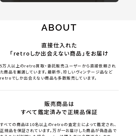
ABOUT
直接仕入れた
「retroしか出会えない商品」をお届け
5万人以上のretro買取・委託販売ユーザーから直接依頼され
た商品を厳選しています。最新作、珍しいヴィンテージ品など
retroでしか出会えない商品も多数販売しています。
販売商品は
すべて鑑定済みで正規品保証
すべての商品は10名以上のretroの査定士によって鑑定され、
正規品を保証されています。万が一お届けした商品が偽造品で