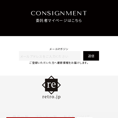
CONSIGNMENT
委託者マイページはこちら
メールマガジン
送信
ご登録いただいた方へ最新情報をお届けします。
商品一覧
ブランド一覧
私たちについて