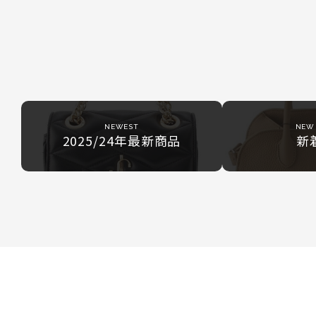
51 52 24.9g
NEWEST
NEW 
2025/24年最新商品
新