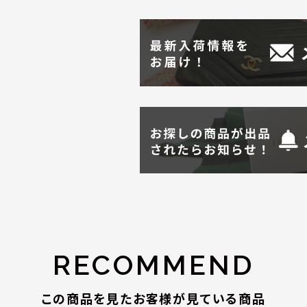
RECOMMEND
この商品を見たお客様が見ている商品