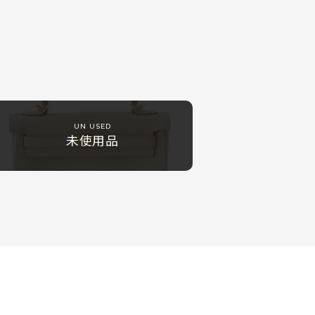
UN USED
未使用品