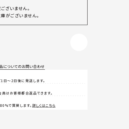
訳ございません。
庫がございません。
品についてのお問い合わせ
1日～2日後に発送します。
会員はお客様都合返品できます。
0%で買戻します。
詳しくはこちら