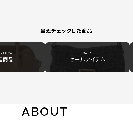
最近チェックした商品
ARRIVAL
SALE
着商品
セールアイテム
ABOUT