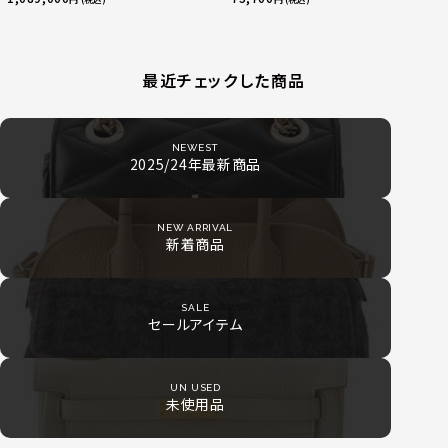
24.9g
最近チェックした商品
NEWEST
2025/24年最新商品
NEW ARRIVAL
新着商品
SALE
セールアイテム
UN USED
未使用品