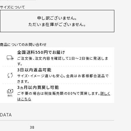
サイズについて
申し訳ございません。
ただいま在庫がございません。
商品についてのお問い合わせ
全国送料550円でお届け
ご注文後、注文内容を確認して1日～2日後に発送しま
す。
3日以内返品可能
サイズ・イメージ違いも安心。会員はお客様都合返品で
きます。
3ヵ月以内買戻し可能
ご不要の場合は税抜販売額の80%で買戻します。
詳しく
はこちら
DATA
38