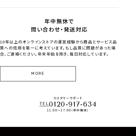
年中無休で
問い合わせ・発送対応
10年以上のオンラインストアの運営経験から商品とサービス品
質への信用を第一に考えています。もし品質に問題があった場
合、ご連絡ください。年末年始を除き、毎日対応しています。
MORE
カスタマーサポート
0120-917-634
TEL
11:00～17:00（年中無休）