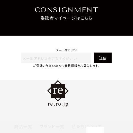
CONSIGNMENT
委託者マイページはこちら
メールマガジン
送信
ご登録いただいた方へ最新情報をお届けします。
商品一覧
ブランド一覧
私たちについて