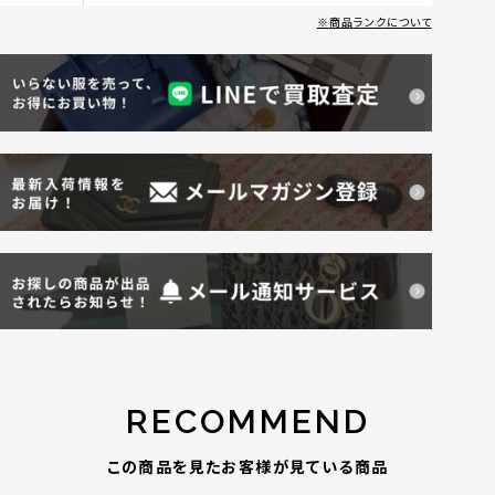
商品ランクについて
RECOMMEND
この商品を見たお客様が見ている商品