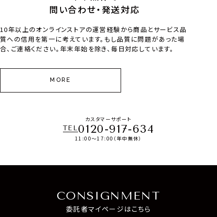
問い合わせ・発送対応
10年以上のオンラインストアの運営経験から商品とサービス品
質への信用を第一に考えています。もし品質に問題があった場
合、ご連絡ください。年末年始を除き、毎日対応しています。
MORE
カスタマーサポート
0120-917-634
TEL
11:00～17:00（年中無休）
CONSIGNMENT
委託者マイページはこちら