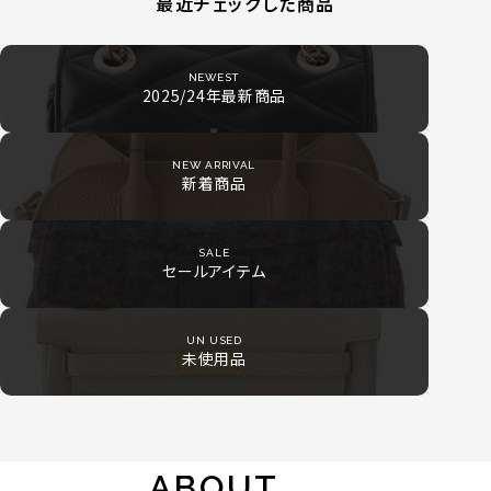
最近チェックした商品
NEWEST
2025/24年最新商品
NEW ARRIVAL
新着商品
SALE
セールアイテム
UN USED
未使用品
ABOUT