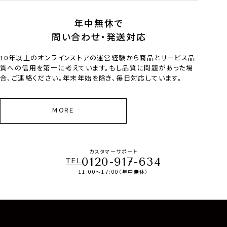
年中無休で
問い合わせ・発送対応
10年以上のオンラインストアの運営経験から商品とサービス品
質への信用を第一に考えています。もし品質に問題があった場
合、ご連絡ください。年末年始を除き、毎日対応しています。
MORE
カスタマーサポート
0120-917-634
TEL
11:00～17:00（年中無休）