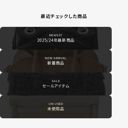
最近チェックした商品
NEWEST
2025/24年最新商品
NEW ARRIVAL
新着商品
SALE
セールアイテム
UN USED
未使用品