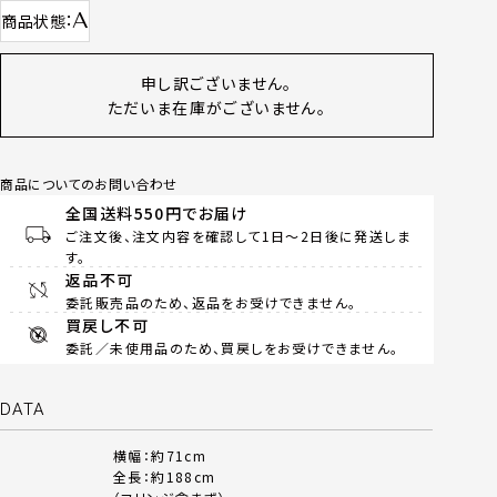
A
商品状態
申し訳ございません。
ただいま在庫がございません。
商品についてのお問い合わせ
全国送料550円でお届け
ご注文後、注文内容を確認して1日～2日後に発送しま
す。
返品不可
委託販売品のため、返品をお受けできません。
買戻し不可
委託／未使用品のため、買戻しをお受けできません。
DATA
横幅：約71cm
全長：約188cm