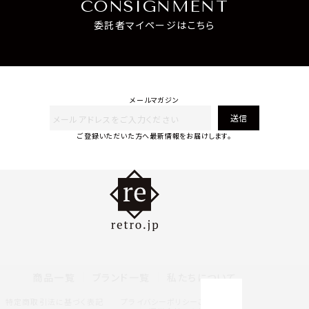
CONSIGNMENT
委託者マイページはこちら
メールマガジン
送信
ご登録いただいた方へ最新情報をお届けします。
商品一覧
ブランド一覧
私たちについて
特定商取引法に基づく表記
プライバシーポリシー
ご利用規約