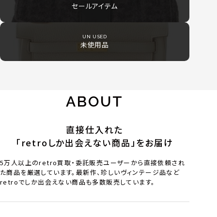
セールアイテム
UN USED
未使用品
ABOUT
直接仕入れた
「retroしか出会えない商品」をお届け
5万人以上のretro買取・委託販売ユーザーから直接依頼され
た商品を厳選しています。最新作、珍しいヴィンテージ品など
retroでしか出会えない商品も多数販売しています。