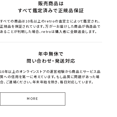
販売商品は
すべて鑑定済みで正規品保証
すべての商品は10名以上のretroの査定士によって鑑定され、
正規品を保証されています。万が一お届けした商品が偽造品で
あることが判明した場合、retroは購入者に全額返金します。
年中無休で
問い合わせ・発送対応
10年以上のオンラインストアの運営経験から商品とサービス品
質への信用を第一に考えています。もし品質に問題があった場
合、ご連絡ください。年末年始を除き、毎日対応しています。
MORE