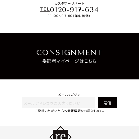
カスタマーサポート
0120-917-634
TEL
11:00～17:00（年中無休）
CONSIGNMENT
委託者マイページはこちら
メールマガジン
送信
ご登録いただいた方へ最新情報をお届けします。