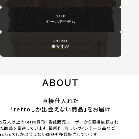
SALE
セールアイテム
UN USED
未使用品
ABOUT
直接仕入れた
「retroしか出会えない商品」をお届け
5万人以上のretro買取・委託販売ユーザーから直接依頼され
た商品を厳選しています。最新作、珍しいヴィンテージ品など
retroでしか出会えない商品も多数販売しています。