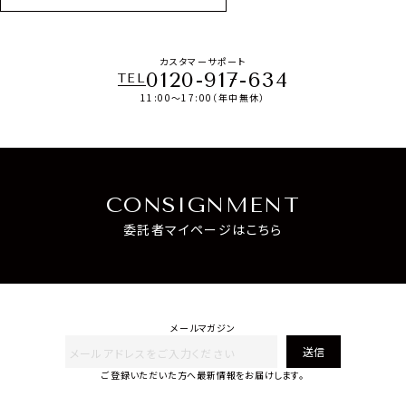
カスタマーサポート
0120-917-634
TEL
11:00～17:00（年中無休）
CONSIGNMENT
委託者マイページはこちら
メールマガジン
送信
ご登録いただいた方へ最新情報をお届けします。