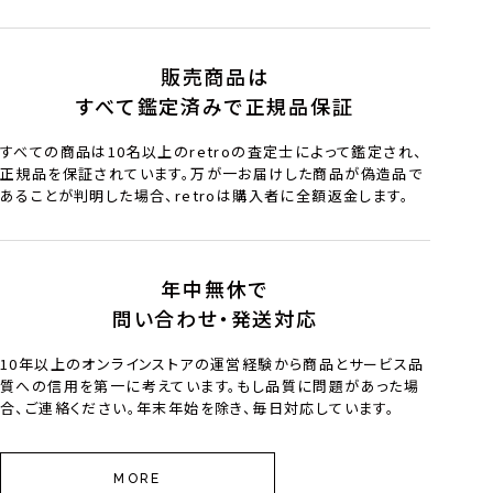
販売商品は
すべて鑑定済みで正規品保証
すべての商品は10名以上のretroの査定士によって鑑定され、
正規品を保証されています。万が一お届けした商品が偽造品で
あることが判明した場合、retroは購入者に全額返金します。
年中無休で
問い合わせ・発送対応
10年以上のオンラインストアの運営経験から商品とサービス品
質への信用を第一に考えています。もし品質に問題があった場
合、ご連絡ください。年末年始を除き、毎日対応しています。
MORE