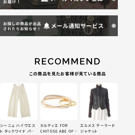
RECOMMEND
この商品を見たお客様が見ている商品
シーニュ ハイウエス
カルティエ FOR
エルメス テーラード
ト タックワイド パン
CHITOSE ABE OF
ジャケット