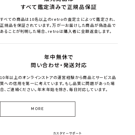
すべて鑑定済みで正規品保証
すべての商品は10名以上のretroの査定士によって鑑定され、
正規品を保証されています。万が一お届けした商品が偽造品で
あることが判明した場合、retroは購入者に全額返金します。
年中無休で
問い合わせ・発送対応
10年以上のオンラインストアの運営経験から商品とサービス品
質への信用を第一に考えています。もし品質に問題があった場
合、ご連絡ください。年末年始を除き、毎日対応しています。
MORE
カスタマーサポート