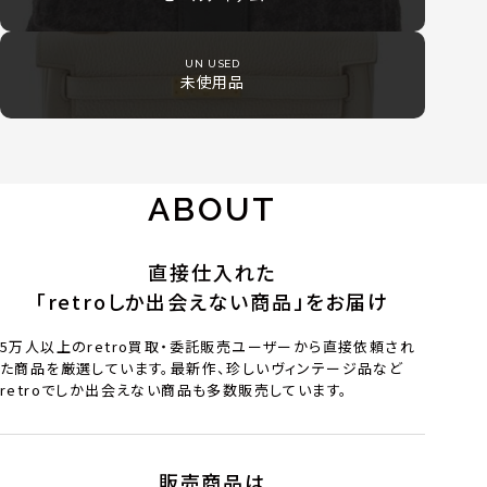
UN USED
未使用品
ABOUT
直接仕入れた
「retroしか出会えない商品」をお届け
5万人以上のretro買取・委託販売ユーザーから直接依頼され
た商品を厳選しています。最新作、珍しいヴィンテージ品など
retroでしか出会えない商品も多数販売しています。
販売商品は