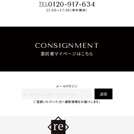
0120-917-634
TEL
11:00～17:00（年中無休）
CONSIGNMENT
委託者マイページはこちら
メールマガジン
送信
ご登録いただいた方へ最新情報をお届けします。