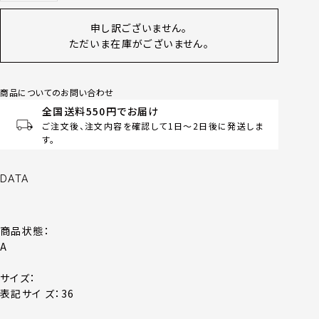
申し訳ございません。
ただいま在庫がございません。
商品についてのお問い合わせ
全国送料550円でお届け
ご注文後、注文内容を確認して1日～2日後に発送しま
す。
DATA
商品状態：
A
サイズ：
表記サイ ズ：36