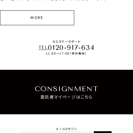
MORE
カスタマーサポート
0120-917-634
TEL
11:00～17:00（年中無休）
CONSIGNMENT
委託者マイページはこちら
メールマガジン