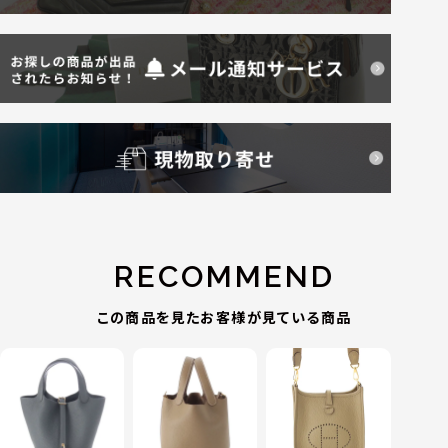
RECOMMEND
この商品を見たお客様が見ている商品