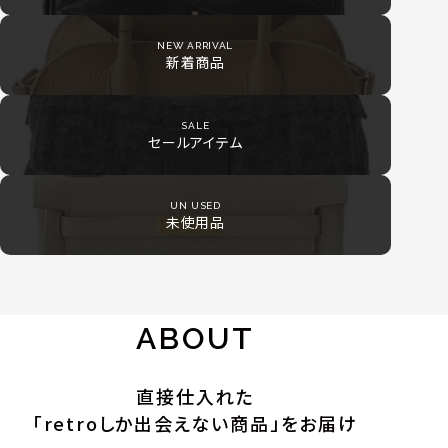
NEW ARRIVAL
新着商品
SALE
セールアイテム
UN USED
未使用品
ABOUT
直接仕入れた
「retroしか出会えない商品」をお届け