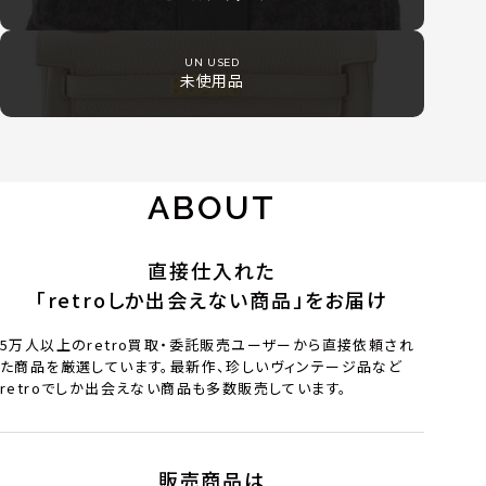
UN USED
未使用品
ABOUT
直接仕入れた
「retroしか出会えない商品」をお届け
5万人以上のretro買取・委託販売ユーザーから直接依頼され
た商品を厳選しています。最新作、珍しいヴィンテージ品など
retroでしか出会えない商品も多数販売しています。
販売商品は