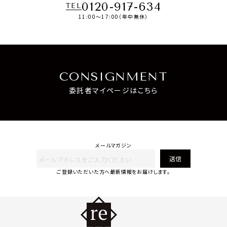
0120-917-634
TEL
11:00～17:00（年中無休）
CONSIGNMENT
委託者マイページはこちら
メールマガジン
送信
ご登録いただいた方へ最新情報をお届けします。