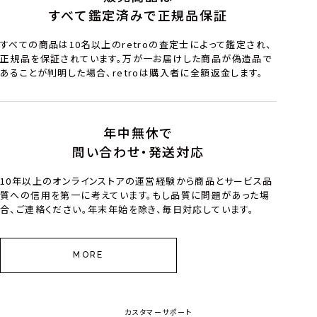
すべて鑑定済みで正規品保証
すべての商品は10名以上のretroの査定士によって鑑定され、
正規品を保証されています。万が一お届けした商品が偽造品で
あることが判明した場合、retroは購入者に全額返金します。
年中無休で
問い合わせ・発送対応
10年以上のオンラインストアの運営経験から商品とサービス品
質への信用を第一に考えています。もし品質に問題があった場
合、ご連絡ください。年末年始を除き、毎日対応しています。
MORE
カスタマーサポート