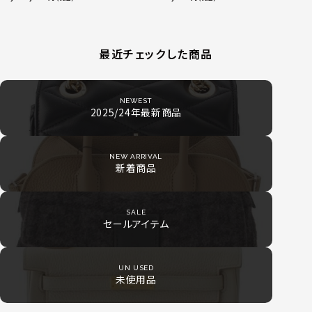
24.9g
最近チェックした商品
NEWEST
2025/24年最新商品
NEW ARRIVAL
新着商品
SALE
セールアイテム
UN USED
未使用品