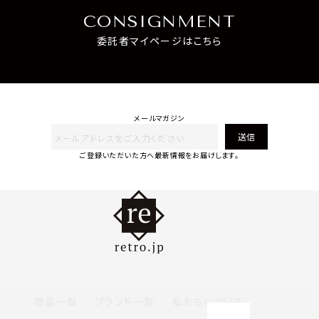
CONSIGNMENT
委託者マイページはこちら
メールマガジン
送信
ご登録いただいた方へ最新情報をお届けします。
商品一覧
ブランド一覧
私たちについて