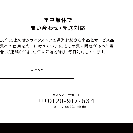
年中無休で
問い合わせ・発送対応
10年以上のオンラインストアの運営経験から商品とサービス品
質への信用を第一に考えています。もし品質に問題があった場
合、ご連絡ください。年末年始を除き、毎日対応しています。
MORE
カスタマーサポート
0120-917-634
TEL
11:00～17:00（年中無休）