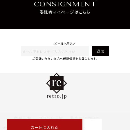
CONSIGNMENT
委託者マイページはこちら
メールマガジン
送信
ご登録いただいた方へ最新情報をお届けします。
商品一覧
ブランド一覧
私たちについて
カートに入れる
特定商取引法に基づく表記
プライバシーポリシー
ご利用規約