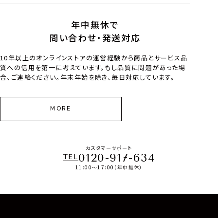
年中無休で
問い合わせ・発送対応
10年以上のオンラインストアの運営経験から商品とサービス品
質への信用を第一に考えています。もし品質に問題があった場
合、ご連絡ください。年末年始を除き、毎日対応しています。
MORE
カスタマーサポート
0120-917-634
TEL
11:00～17:00（年中無休）