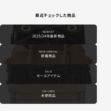
最近チェックした商品
NEWEST
2025/24年最新商品
NEW ARRIVAL
新着商品
SALE
セールアイテム
UN USED
未使用品