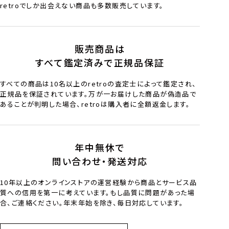
retroでしか出会えない商品も多数販売しています。
販売商品は
すべて鑑定済みで正規品保証
すべての商品は10名以上のretroの査定士によって鑑定され、
正規品を保証されています。万が一お届けした商品が偽造品で
あることが判明した場合、retroは購入者に全額返金します。
年中無休で
問い合わせ・発送対応
10年以上のオンラインストアの運営経験から商品とサービス品
質への信用を第一に考えています。もし品質に問題があった場
合、ご連絡ください。年末年始を除き、毎日対応しています。