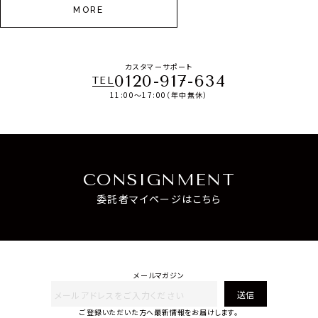
MORE
カスタマーサポート
0120-917-634
TEL
11:00～17:00（年中無休）
CONSIGNMENT
委託者マイページはこちら
メールマガジン
送信
ご登録いただいた方へ最新情報をお届けします。