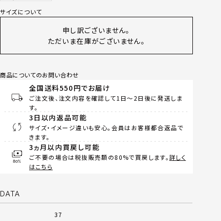
サイズについて
申し訳ございません。
ただいま在庫がございません。
商品についてのお問い合わせ
全国送料550円でお届け
ご注文後、注文内容を確認して1日～2日後に発送しま
す。
3日以内返品可能
サイズ・イメージ違いも安心。会員はお客様都合返品で
きます。
3ヵ月以内買戻し可能
ご不要の場合は税抜販売額の80%で買戻します。
詳しく
はこちら
DATA
37