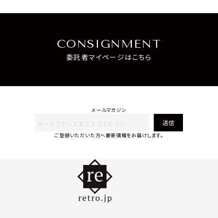
CONSIGNMENT
委託者マイページはこちら
メールマガジン
送信
ご登録いただいた方へ最新情報をお届けします。