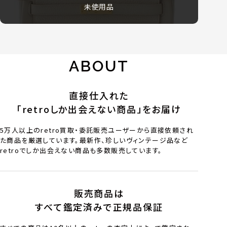
未使用品
ABOUT
直接仕入れた
「retroしか出会えない商品」をお届け
5万人以上のretro買取・委託販売ユーザーから直接依頼され
た商品を厳選しています。最新作、珍しいヴィンテージ品など
retroでしか出会えない商品も多数販売しています。
販売商品は
すべて鑑定済みで正規品保証