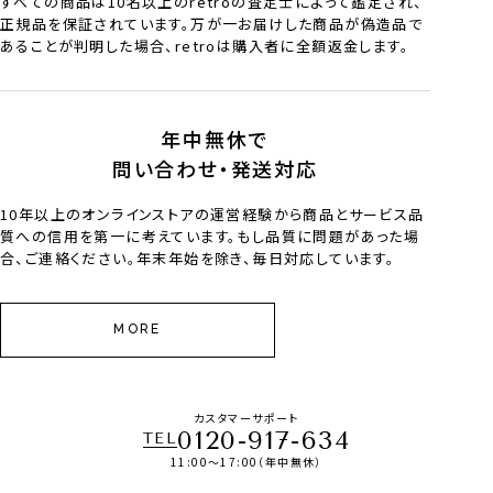
すべての商品は10名以上のretroの査定士によって鑑定され、
正規品を保証されています。万が一お届けした商品が偽造品で
あることが判明した場合、retroは購入者に全額返金します。
年中無休で
問い合わせ・発送対応
10年以上のオンラインストアの運営経験から商品とサービス品
質への信用を第一に考えています。もし品質に問題があった場
合、ご連絡ください。年末年始を除き、毎日対応しています。
MORE
カスタマーサポート
0120-917-634
TEL
11:00～17:00（年中無休）