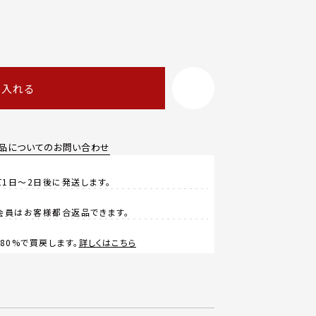
に入れる
品についてのお問い合わせ
1日～2日後に発送します。
会員はお客様都合返品できます。
0%で買戻します。
詳しくはこちら