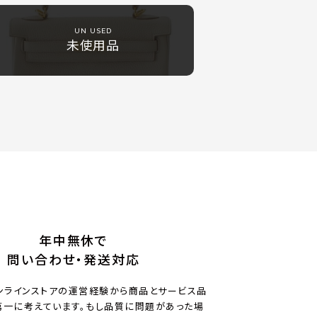
UN USED
未使用品
年中無休で
問い合わせ・発送対応
ンラインストアの運営経験から商品とサービス品
一に考えています。もし品質に問題があった場