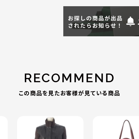
RECOMMEND
この商品を見たお客様が見ている商品