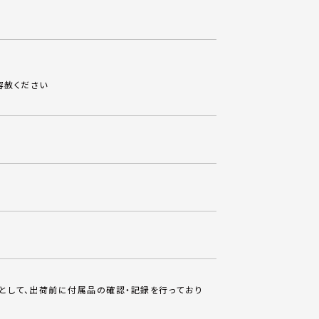
容赦ください
として、出荷前に付属品の確認・記録を行っており