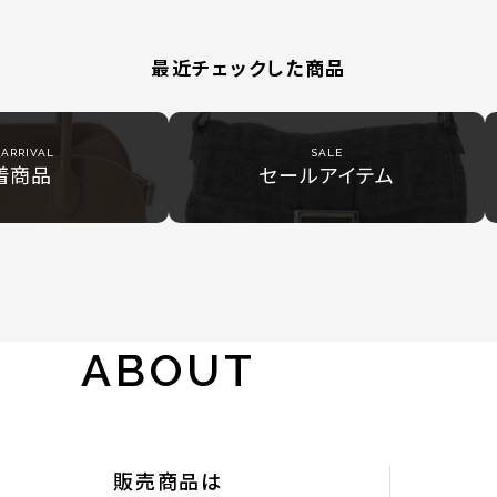
最近チェックした商品
ARRIVAL
SALE
着商品
セールアイテム
ABOUT
販売商品は