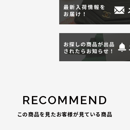
RECOMMEND
この商品を見たお客様が見ている商品