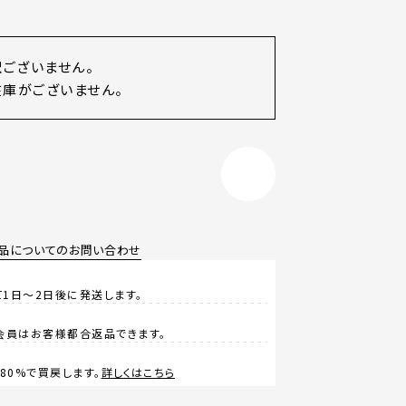
訳ございません。
庫がございません。
品についてのお問い合わせ
1日～2日後に発送します。
会員はお客様都合返品できます。
0%で買戻します。
詳しくはこちら