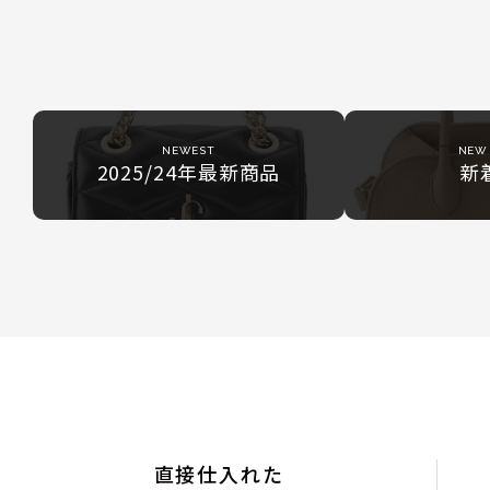
NEWEST
NEW 
2025/24年最新商品
新
直接仕入れた