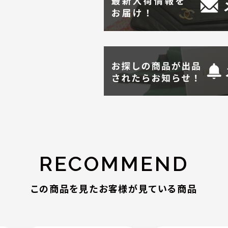
RECOMMEND
この商品を見たお客様が見ている商品