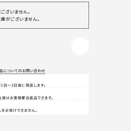
訳ございません。
庫がございません。
品についてのお問い合わせ
1日～2日後に発送します。
会員はお客様都合返品できます。
しをお受けできません。