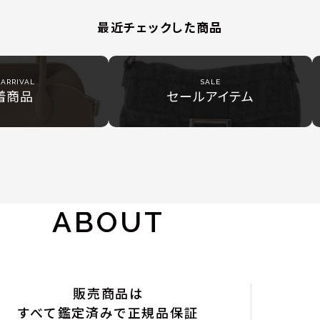
最近チェックした商品
ARRIVAL
SALE
着商品
セールアイテム
ABOUT
販売商品は
すべて鑑定済みで正規品保証