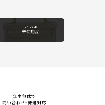
UN USED
未使用品
年中無休で
問い合わせ・発送対応