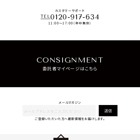
カスタマーサポート
0120-917-634
TEL
11:00～17:00（年中無休）
CONSIGNMENT
委託者マイページはこちら
メールマガジン
送信
ご登録いただいた方へ最新情報をお届けします。