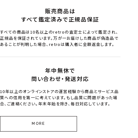
販売商品は
すべて鑑定済みで正規品保証
すべての商品は10名以上のretroの査定士によって鑑定され、
正規品を保証されています。万が一お届けした商品が偽造品で
あることが判明した場合、retroは購入者に全額返金します。
年中無休で
問い合わせ・発送対応
10年以上のオンラインストアの運営経験から商品とサービス品
質への信用を第一に考えています。もし品質に問題があった場
合、ご連絡ください。年末年始を除き、毎日対応しています。
MORE