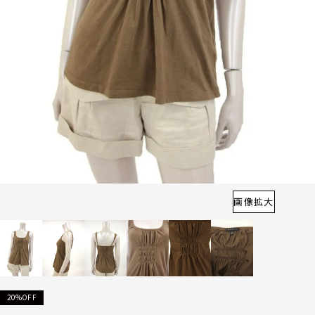
画像拡大
20%OFF