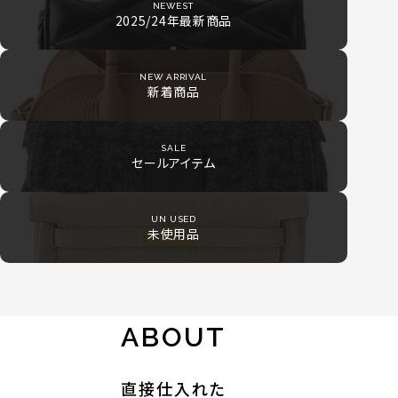
NEWEST
2025/24年最新商品
NEW ARRIVAL
新着商品
SALE
セールアイテム
UN USED
未使用品
ABOUT
直接仕入れた