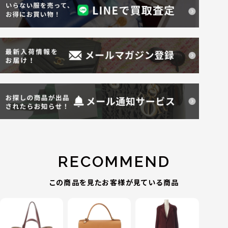
RECOMMEND
この商品を見たお客様が見ている商品