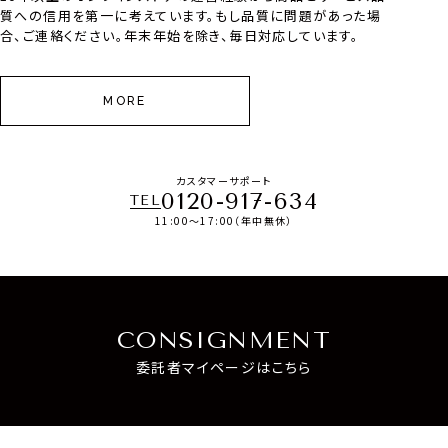
質への信用を第一に考えています。もし品質に問題があった場
合、ご連絡ください。年末年始を除き、毎日対応しています。
MORE
カスタマーサポート
0120-917-634
TEL
11:00～17:00（年中無休）
CONSIGNMENT
委託者マイページはこちら