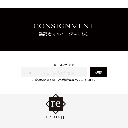
CONSIGNMENT
委託者マイページはこちら
メールマガジン
送信
ご登録いただいた方へ最新情報をお届けします。