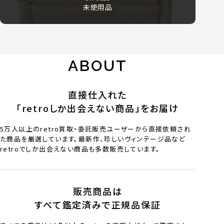
未使用品
ABOUT
直接仕入れた
「retroしか出会えない商品」をお届け
5万人以上のretro買取・委託販売ユーザーから直接依頼され
た商品を厳選しています。最新作、珍しいヴィンテージ品など
retroでしか出会えない商品も多数販売しています。
販売商品は
すべて鑑定済みで正規品保証