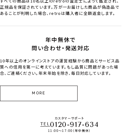
すべての商品は10名以上のretroの査定士によって鑑定され、
正規品を保証されています。万が一お届けした商品が偽造品で
あることが判明した場合、retroは購入者に全額返金します。
年中無休で
問い合わせ・発送対応
10年以上のオンラインストアの運営経験から商品とサービス品
質への信用を第一に考えています。もし品質に問題があった場
合、ご連絡ください。年末年始を除き、毎日対応しています。
MORE
カスタマーサポート
0120-917-634
TEL
11:00～17:00（年中無休）