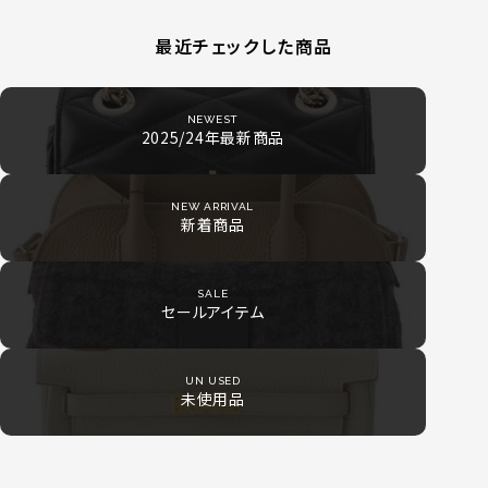
最近チェックした商品
NEWEST
2025/24年最新商品
NEW ARRIVAL
新着商品
SALE
セールアイテム
UN USED
未使用品