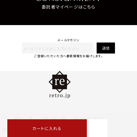
委託者マイページはこちら
メールマガジン
送信
ご登録いただいた方へ最新情報をお届けします。
商品一覧
ブランド一覧
私たちについて
カートに入れる
特定商取引法に基づく表記
プライバシーポリシー
ご利用規約
International Store
運営会社アクセス