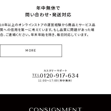
年中無休で
問い合わせ・発送対応
10年以上のオンラインストアの運営経験から商品とサービス品
質への信用を第一に考えています。もし品質に問題があった場
合、ご連絡ください。年末年始を除き、毎日対応しています。
MORE
カスタマーサポート
0120-917-634
TEL
11:00～17:00（年中無休）
CONSIGNMENT