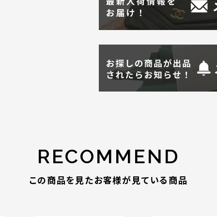
RECOMMEND
この商品を見たお客様が見ている商品