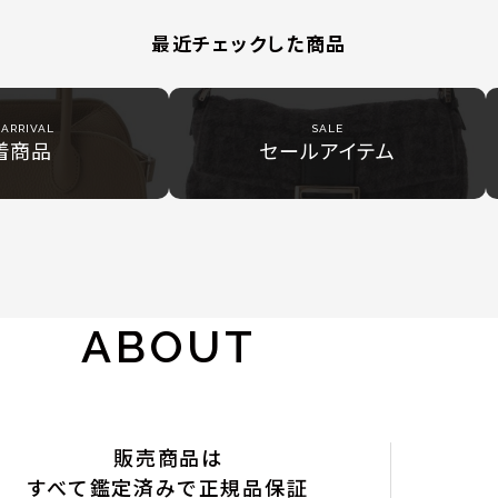
最近チェックした商品
ARRIVAL
SALE
着商品
セールアイテム
ABOUT
販売商品は
すべて鑑定済みで正規品保証