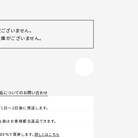
訳ございません。
庫がございません。
品についてのお問い合わせ
1日～2日後に発送します。
会員はお客様都合返品できます。
0%で買戻します。
詳しくはこちら