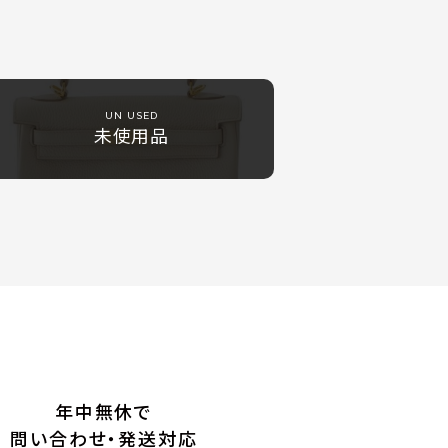
UN USED
未使用品
年中無休で
問い合わせ・発送対応