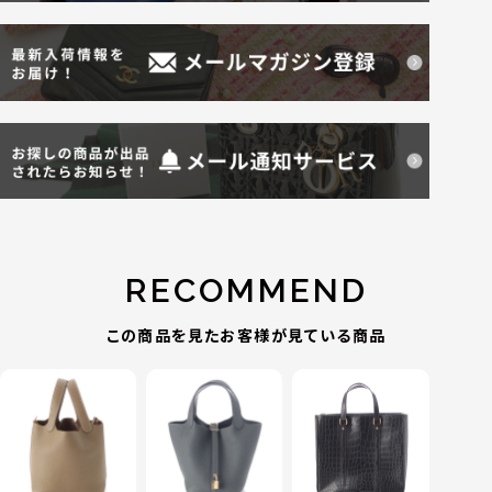
RECOMMEND
この商品を見たお客様が見ている商品