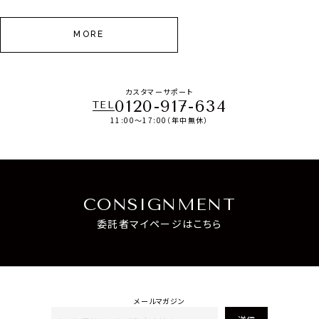
MORE
カスタマーサポート
0120-917-634
TEL
11:00～17:00（年中無休）
CONSIGNMENT
委託者マイページはこちら
メールマガジン