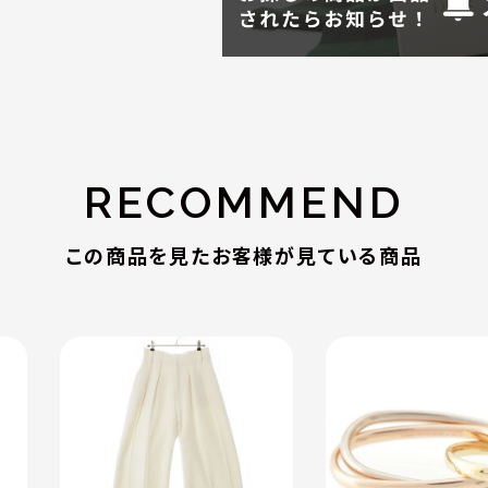
RECOMMEND
この商品を見たお客様が見ている商品