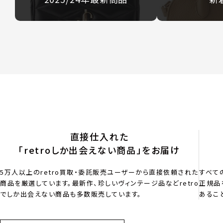
直接仕入れた
「retroしか出会えない商品」をお届け
5万人以上のretro買取・委託販売ユーザーから直接依頼された
すべて
商品を厳選しています。最新作、珍しいヴィンテージ品などretro
正規品
でしか出会えない商品も多数販売しています。
あるこ