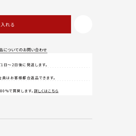
に入れる
品についてのお問い合わせ
1日～2日後に発送します。
会員はお客様都合返品できます。
0%で買戻します。
詳しくはこちら