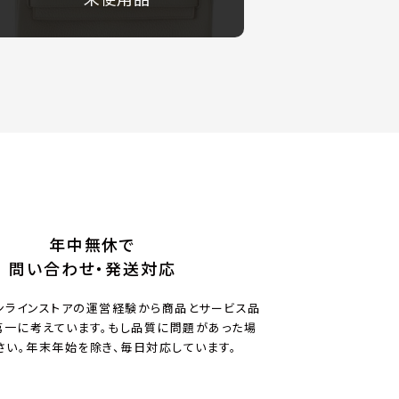
年中無休で
問い合わせ・発送対応
ンラインストアの運営経験から商品とサービス品
一に考えています。もし品質に問題があった場
さい。年末年始を除き、毎日対応しています。