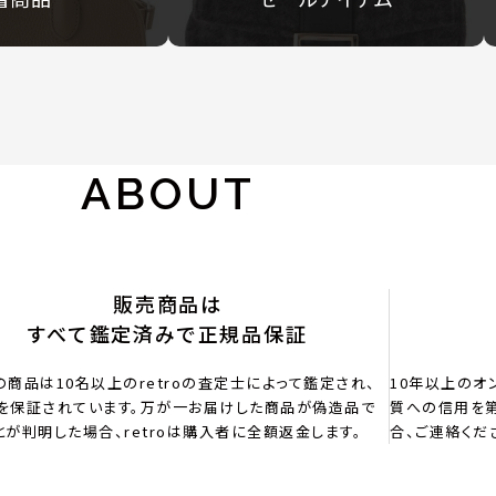
ABOUT
販売商品は
すべて鑑定済みで正規品保証
の商品は10名以上のretroの査定士によって鑑定され、
10年以上のオ
を保証されています。万が一お届けした商品が偽造品で
質への信用を第
とが判明した場合、retroは購入者に全額返金します。
合、ご連絡くだ