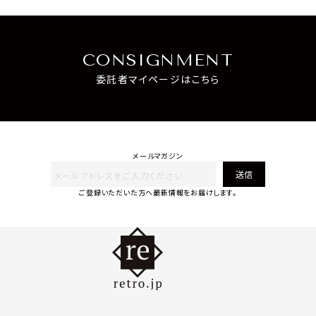
CONSIGNMENT
委託者マイページはこちら
メールマガジン
送信
ご登録いただいた方へ最新情報をお届けします。