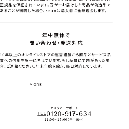
正規品を保証されています。万が一お届けした商品が偽造品で
あることが判明した場合、retroは購入者に全額返金します。
年中無休で
問い合わせ・発送対応
10年以上のオンラインストアの運営経験から商品とサービス品
質への信用を第一に考えています。もし品質に問題があった場
合、ご連絡ください。年末年始を除き、毎日対応しています。
MORE
カスタマーサポート
0120-917-634
TEL
11:00～17:00（年中無休）