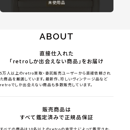
未使用品
ABOUT
直接仕入れた
「retroしか出会えない商品」をお届け
5万人以上のretro買取・委託販売ユーザーから直接依頼され
た商品を厳選しています。最新作、珍しいヴィンテージ品など
retroでしか出会えない商品も多数販売しています。
販売商品は
すべて鑑定済みで正規品保証
すべての商品は10名以上のretroの査定士によって鑑定され、