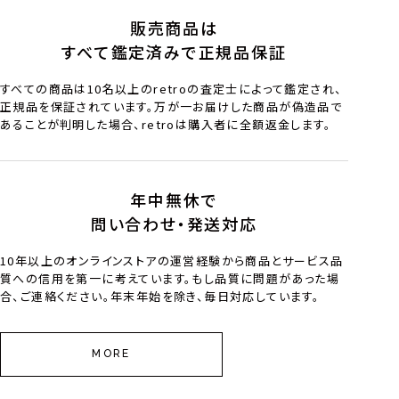
販売商品は
すべて鑑定済みで正規品保証
すべての商品は10名以上のretroの査定士によって鑑定され、
正規品を保証されています。万が一お届けした商品が偽造品で
あることが判明した場合、retroは購入者に全額返金します。
年中無休で
問い合わせ・発送対応
10年以上のオンラインストアの運営経験から商品とサービス品
質への信用を第一に考えています。もし品質に問題があった場
合、ご連絡ください。年末年始を除き、毎日対応しています。
MORE