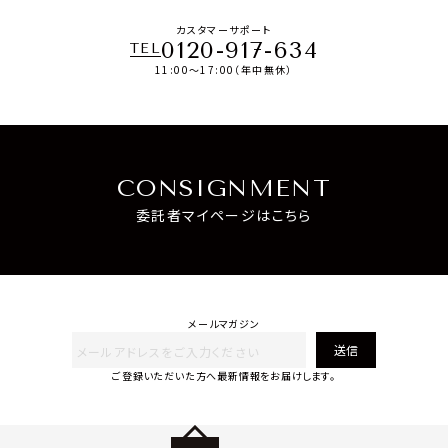
カスタマーサポート
0120-917-634
TEL
11:00～17:00（年中無休）
CONSIGNMENT
委託者マイページはこちら
メールマガジン
送信
ご登録いただいた方へ最新情報をお届けします。