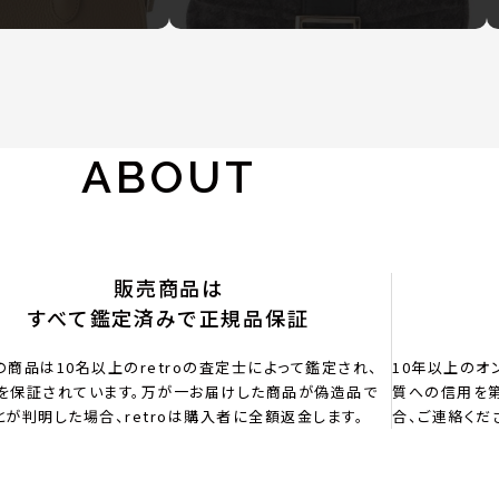
ABOUT
販売商品は
すべて鑑定済みで正規品保証
の商品は10名以上のretroの査定士によって鑑定され、
10年以上のオ
を保証されています。万が一お届けした商品が偽造品で
質への信用を第
とが判明した場合、retroは購入者に全額返金します。
合、ご連絡くだ