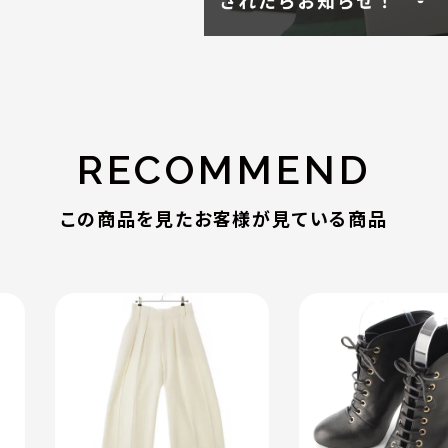
RECOMMEND
この商品を見たお客様が見ている商品