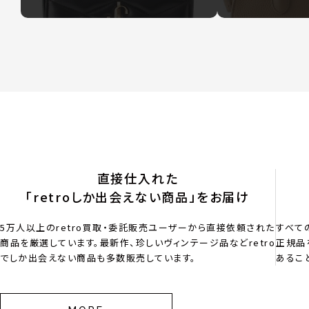
直接仕入れた
「retroしか出会えない商品」をお届け
5万人以上のretro買取・委託販売ユーザーから直接依頼された
すべて
商品を厳選しています。最新作、珍しいヴィンテージ品などretro
正規品
でしか出会えない商品も多数販売しています。
あるこ