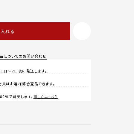
に入れる
品についてのお問い合わせ
1日～2日後に発送します。
会員はお客様都合返品できます。
0%で買戻します。
詳しくはこちら