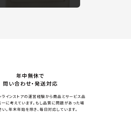
年中無休で
問い合わせ・発送対応
ンラインストアの運営経験から商品とサービス品
一に考えています。もし品質に問題があった場
さい。年末年始を除き、毎日対応しています。