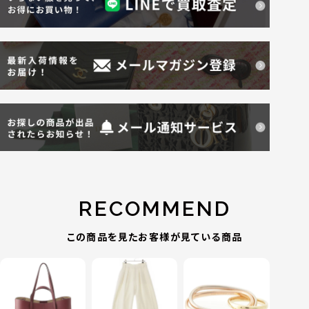
RECOMMEND
この商品を見たお客様が見ている商品