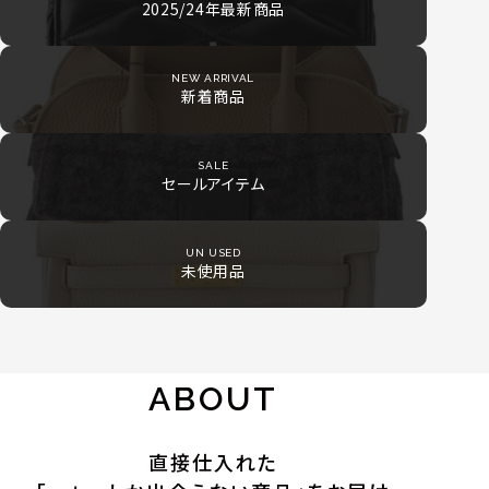
2025/24年最新商品
NEW ARRIVAL
新着商品
SALE
セールアイテム
UN USED
未使用品
ABOUT
直接仕入れた