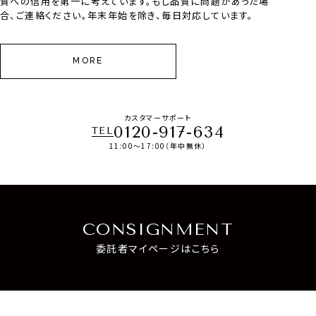
質への信用を第一に考えています。もし品質に問題があった場
合、ご連絡ください。年末年始を除き、毎日対応しています。
MORE
カスタマーサポート
0120-917-634
TEL
11:00～17:00（年中無休）
CONSIGNMENT
委託者マイページはこちら