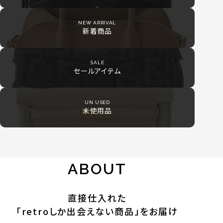
NEW ARRIVAL
新着商品
SALE
セールアイテム
UN USED
未使用品
ABOUT
直接仕入れた
「retroしか出会えない商品」をお届け