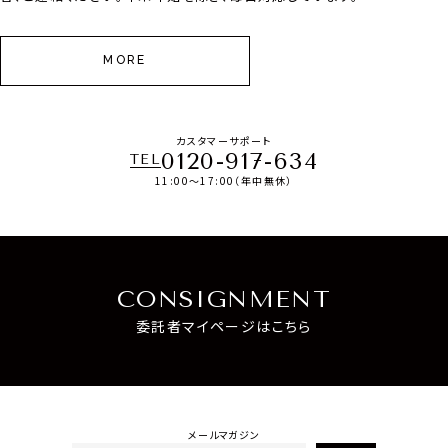
MORE
カスタマーサポート
0120-917-634
TEL
11:00～17:00（年中無休）
CONSIGNMENT
委託者マイページはこちら
メールマガジン