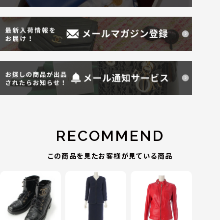
RECOMMEND
この商品を見たお客様が見ている商品