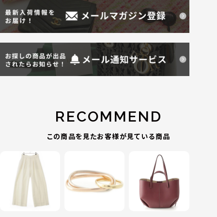
RECOMMEND
この商品を見たお客様が見ている商品