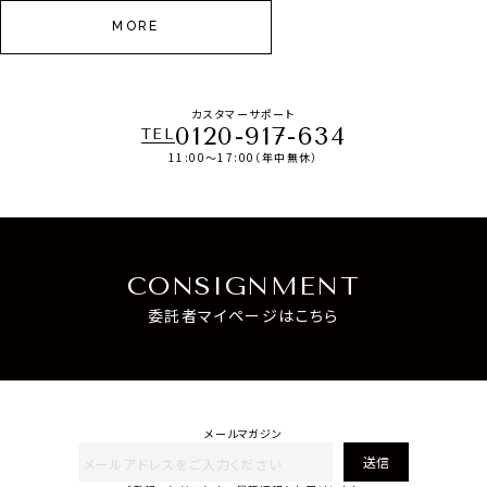
MORE
カスタマーサポート
0120-917-634
TEL
11:00～17:00（年中無休）
CONSIGNMENT
委託者マイページはこちら
メールマガジン
送信